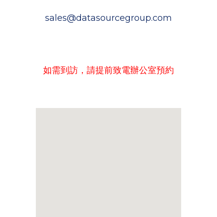
sales@datasourcegroup.com
如需到訪，請提前致電辦公室預約