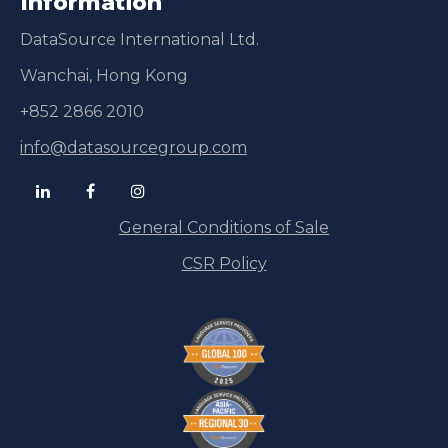
Information
DataSource International Ltd.
Wanchai, Hong Kong
+852 2866 2010
info@datasourcegroup.com
General Conditions of Sale
CSR Policy