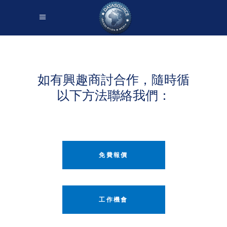
如有興趣商討合作，隨時循
以下方法聯絡我們：
免費報價
工作機會