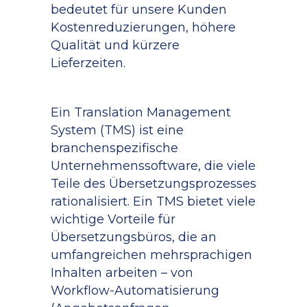
bedeutet für unsere Kunden
Kostenreduzierungen, höhere
Qualität und kürzere
Lieferzeiten.
Ein Translation Management
System (TMS) ist eine
branchenspezifische
Unternehmenssoftware, die viele
Teile des Übersetzungsprozesses
rationalisiert. Ein TMS bietet viele
wichtige Vorteile für
Übersetzungsbüros, die an
umfangreichen mehrsprachigen
Inhalten arbeiten – von
Workflow-Automatisierung