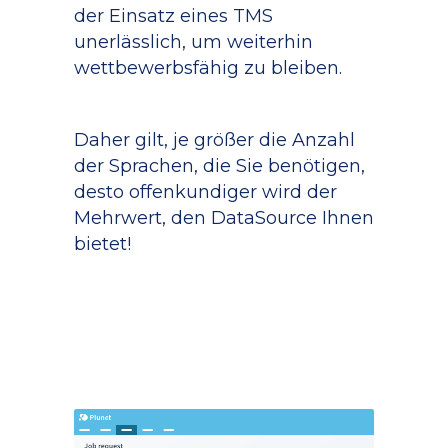
der Einsatz eines TMS
unerlässlich, um weiterhin
wettbewerbsfähig zu bleiben.
Daher gilt, je größer die Anzahl
der Sprachen, die Sie benötigen,
desto offenkundiger wird der
Mehrwert, den DataSource Ihnen
bietet!
0