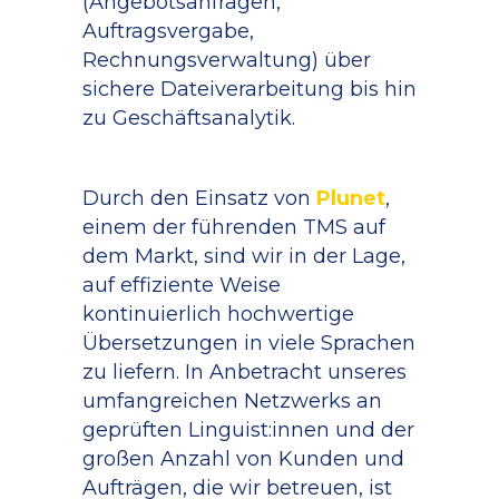
(Angebotsanfragen,
Auftragsvergabe,
Rechnungsverwaltung) über
sichere Dateiverarbeitung bis hin
zu Geschäftsanalytik.
Durch den Einsatz von
Plunet
,
einem der führenden TMS auf
dem Markt, sind wir in der Lage,
auf effiziente Weise
kontinuierlich hochwertige
Übersetzungen in viele Sprachen
zu liefern. In Anbetracht unseres
umfangreichen Netzwerks an
geprüften Linguist:innen und der
großen Anzahl von Kunden und
Aufträgen, die wir betreuen, ist