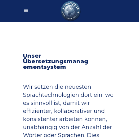
Unser
Übersetzungsmanag
ementsystem
Wir setzen die neuesten
Sprachtechnologien dort ein, wo
es sinnvoll ist, damit wir
effizienter, kollaborativer und
konsistenter arbeiten können,
unabhängig von der Anzahl der
Wörter oder Sprachen. Dies