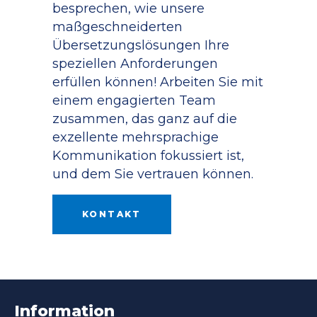
besprechen, wie unsere
maßgeschneiderten
Übersetzungslösungen Ihre
speziellen Anforderungen
erfüllen können! Arbeiten Sie mit
einem engagierten Team
zusammen, das ganz auf die
exzellente mehrsprachige
Kommunikation fokussiert ist,
und dem Sie vertrauen können.
KONTAKT
Information