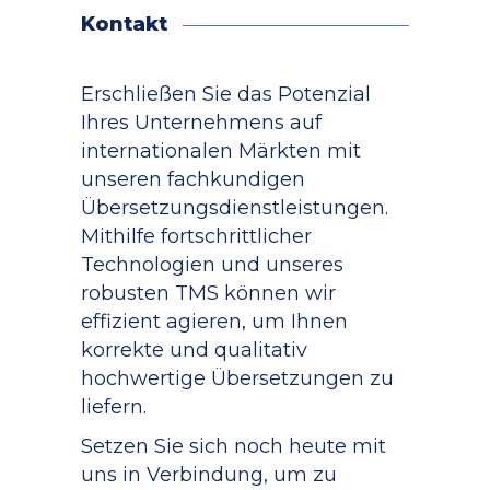
Kontakt
Erschließen Sie das Potenzial
Ihres Unternehmens auf
internationalen Märkten mit
unseren fachkundigen
Übersetzungsdienstleistungen.
Mithilfe fortschrittlicher
Technologien und unseres
robusten TMS können wir
effizient agieren, um Ihnen
korrekte und qualitativ
hochwertige Übersetzungen zu
liefern.
Setzen Sie sich noch heute mit
uns in Verbindung, um zu