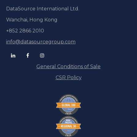
DataSource International Ltd.
Wanchai, Hong Kong
+852 2866 2010
info@datasourcegroup.com
General Conditions of Sale
CSR Policy