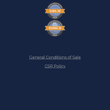
General Conditions of Sale
CSR Policy