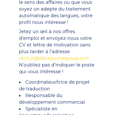
le sens des affaires ou que vous
soyez un adepte du traitement
automatique des langues, votre
profil nous intéresse !
Jetez un œil à nos offres
d’emploi et envoyez-nous votre
CV et lettre de motivation sans
plus tarder à l’adresse
recruit@datasourcegroup.com
.
N’oubliez pas d’indiquer le poste
qui vous intéresse !
Coordinateur/trice de projet
de traduction
Responsable du
développement commercial
Spécialiste en