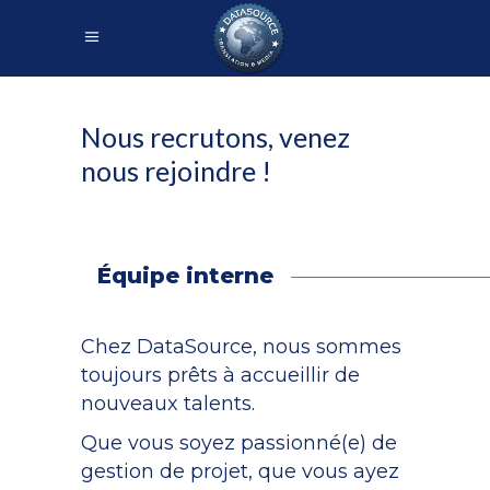
Nous recrutons, venez
nous rejoindre !
Équipe interne
Chez DataSource, nous sommes
toujours prêts à accueillir de
nouveaux talents.
Que vous soyez passionné(e) de
gestion de projet, que vous ayez